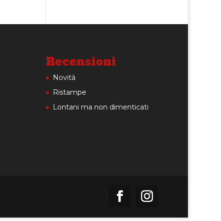
Recensioni
Novità
Ristampe
Lontani ma non dimenticati