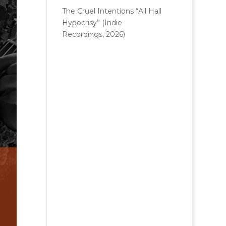
The Cruel Intentions “All Hall
Hypocrisy” (Indie
Recordings, 2026)