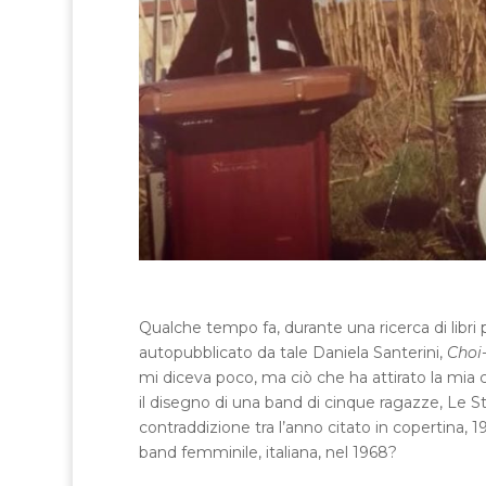
Qualche tempo fa, durante una ricerca di libri 
autopubblicato da tale Daniela Santerini,
Choi-
mi diceva poco, ma ciò che ha attirato la mia c
il disegno di una band di cinque ragazze, Le S
contraddizione tra l’anno citato in copertina
band femminile, italiana, nel 1968?