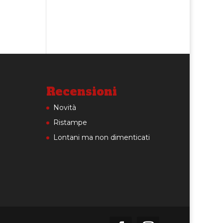
Recensioni
Novità
Ristampe
Lontani ma non dimenticati