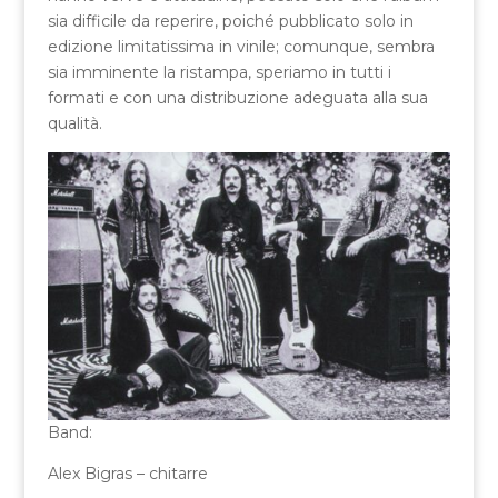
sia difficile da reperire, poiché pubblicato solo in
edizione limitatissima in vinile; comunque, sembra
sia imminente la ristampa, speriamo in tutti i
formati e con una distribuzione adeguata alla sua
qualità.
Band:
Alex Bigras – chitarre