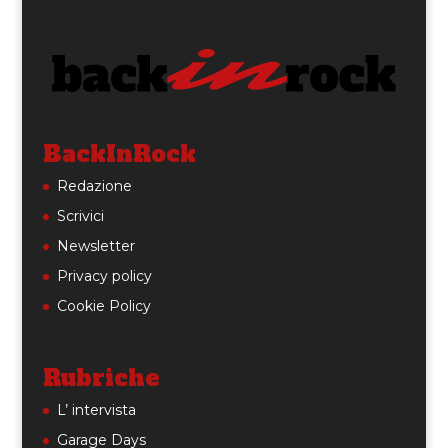
BackInRock
Redazione
Scrivici
Newsletter
Privacy policy
Cookie Policy
Rubriche
L’ intervista
Garage Days