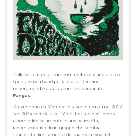
Dalle viscere degli immensi territori canadesi, ecco
spuntare una band per la quale il termine
underground è assolutamente appropriato:
Fangus
.
Provengono da Montreal e si sono formati nel 2022.
Nel 2024 vede la luce “Meet The Reaper”, primo
album edito solamente in audiocassetta,
rappresentativo di un gruppo che sembra
fuoriuscito direttamente da una macchina del