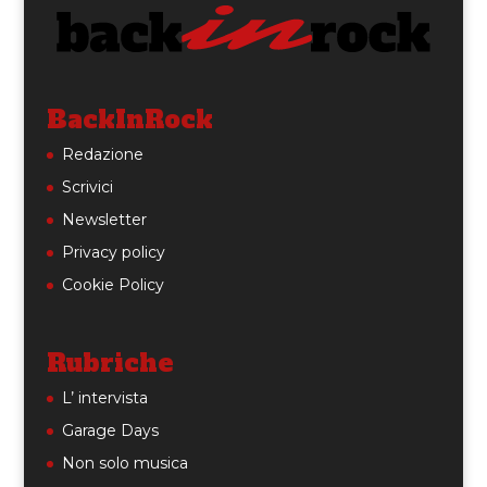
BackInRock
Redazione
Scrivici
Newsletter
Privacy policy
Cookie Policy
Rubriche
L’ intervista
Garage Days
Non solo musica