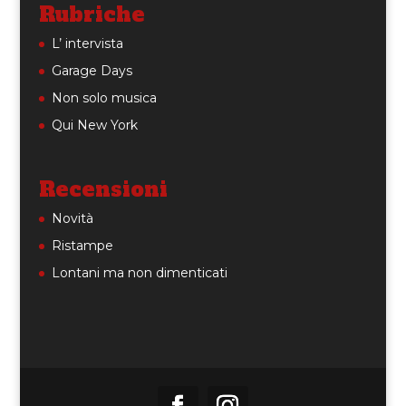
Rubriche
L’ intervista
Garage Days
Non solo musica
Qui New York
Recensioni
Novità
Ristampe
Lontani ma non dimenticati