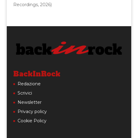
Recordings, 2026)
BackInRock
Redazione
Scrivici
Newsletter
Privacy policy
Cookie Policy