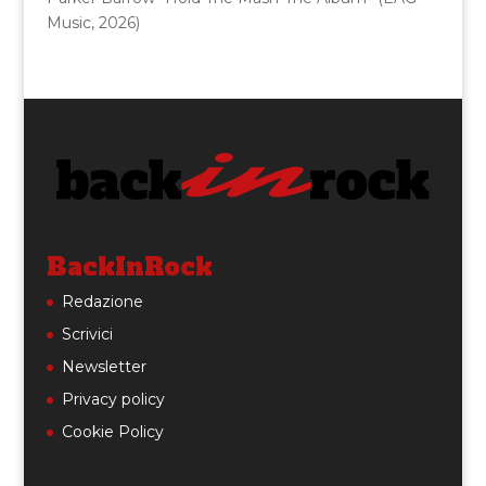
Music, 2026)
BackInRock
Redazione
Scrivici
Newsletter
Privacy policy
Cookie Policy