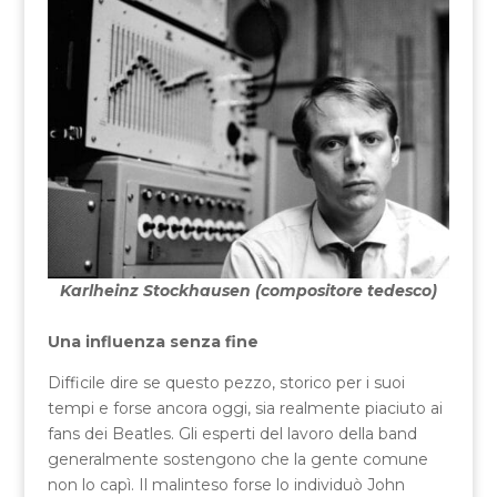
Karlheinz Stockhausen (compositore tedesco)
Una influenza senza fine
Difficile dire se questo pezzo, storico per i suoi
tempi e forse ancora oggi, sia realmente piaciuto ai
fans dei Beatles. Gli esperti del lavoro della band
generalmente sostengono che la gente comune
non lo capì. Il malinteso forse lo individuò John