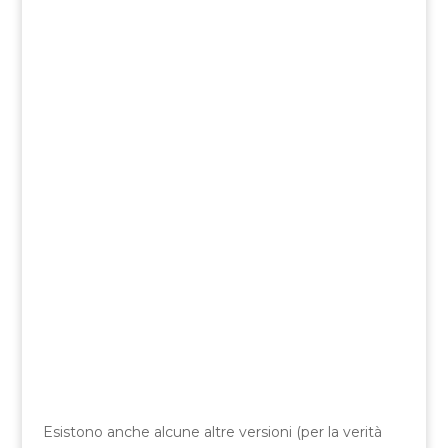
Esistono anche alcune altre versioni (per la verità