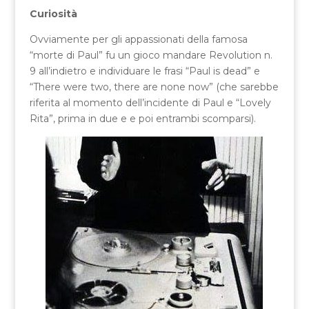
Curiosità
Ovviamente per gli appassionati della famosa
“morte di Paul” fu un gioco mandare Revolution n.
9 all’indietro e individuare le frasi “Paul is dead” e
“There were two, there are none now” (che sarebbe
riferita al momento dell’incidente di Paul e “Lovely
Rita”, prima in due e e poi entrambi scomparsi).