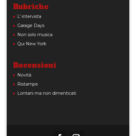
Rubriche
L’ intervista
Garage Days
Non solo musica
Qui New York
Recensioni
Novità
Ristampe
Lontani ma non dimenticati