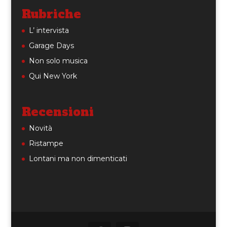
Rubriche
L’ intervista
Garage Days
Non solo musica
Qui New York
Recensioni
Novità
Ristampe
Lontani ma non dimenticati