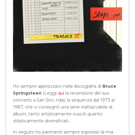
Ho sempre apprezzato nella discografia di
Bruce
Springsteen
(Leggi
qui
la recensione del suo
concerto a San Siro, nda), la sequenza dal 1973 al
1987, che ci consegnò una serie inattaccabile di
album, tanto artisticamente riusciti quanto
stilisticamente diversificati.
In seguito ho parimenti sempre espresso la mia