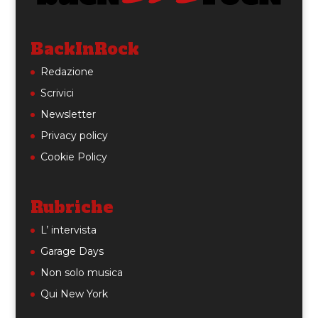
BackInRock
Redazione
Scrivici
Newsletter
Privacy policy
Cookie Policy
Rubriche
L’ intervista
Garage Days
Non solo musica
Qui New York