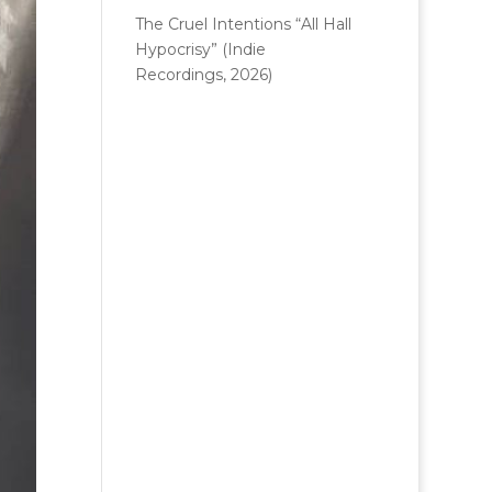
The Cruel Intentions “All Hall
Hypocrisy” (Indie
Recordings, 2026)