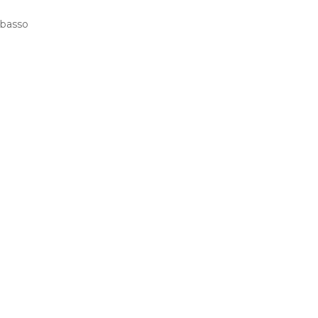
 basso