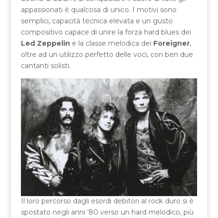
appassionati è qualcosa di unico. I motivi sono
semplici, capacità tecnica elevata e un gusto
compositivo capace di unire la forza hard blues dei
Led Zeppelin
e la classe melodica dei
Foreigner
,
oltre ad un utilizzo perfetto delle voci, con ben due
cantanti solisti.
Il loro percorso dagli esordi debitori al rock duro si è
spostato negli anni ’80 verso un hard melodico, più