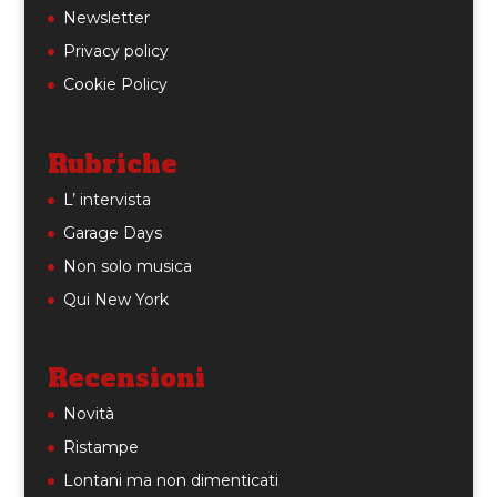
Newsletter
Privacy policy
Cookie Policy
Rubriche
L’ intervista
Garage Days
Non solo musica
Qui New York
Recensioni
Novità
Ristampe
Lontani ma non dimenticati