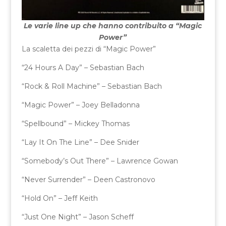
Le varie line up che hanno contribuito a “Magic
Power”
La scaletta dei pezzi di “Magic Power”
“24 Hours A Day” – Sebastian Bach
“Rock & Roll Machine” – Sebastian Bach
“Magic Power” – Joey Belladonna
“Spellbound” – Mickey Thomas
“Lay It On The Line” – Dee Snider
“Somebody’s Out There” – Lawrence Gowan
“Never Surrender” – Deen Castronovo
“Hold On” – Jeff Keith
“Just One Night” – Jason Scheff