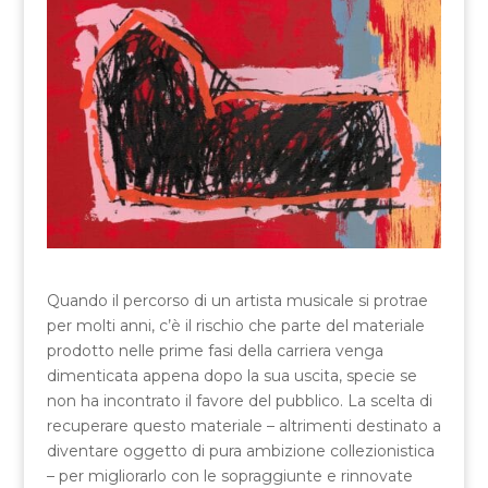
Quando il percorso di un artista musicale si protrae
per molti anni, c’è il rischio che parte del materiale
prodotto nelle prime fasi della carriera venga
dimenticata appena dopo la sua uscita, specie se
non ha incontrato il favore del pubblico. La scelta di
recuperare questo materiale – altrimenti destinato a
diventare oggetto di pura ambizione collezionistica
– per migliorarlo con le sopraggiunte e rinnovate