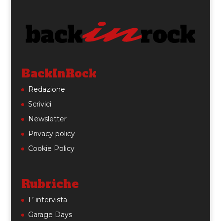
BackInRock
Redazione
Scrivici
Newsletter
Privacy policy
Cookie Policy
Rubriche
L’ intervista
Garage Days