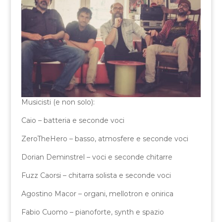
Musicisti (e non solo):
Caio – batteria e seconde voci
ZeroTheHero – basso, atmosfere e seconde voci
Dorian Deminstrel – voci e seconde chitarre
Fuzz Caorsi – chitarra solista e seconde voci
Agostino Macor – organi, mellotron e onirica
Fabio Cuomo – pianoforte, synth e spazio