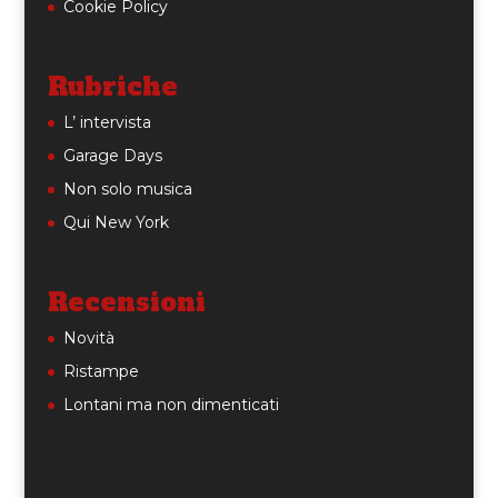
Cookie Policy
Rubriche
L’ intervista
Garage Days
Non solo musica
Qui New York
Recensioni
Novità
Ristampe
Lontani ma non dimenticati