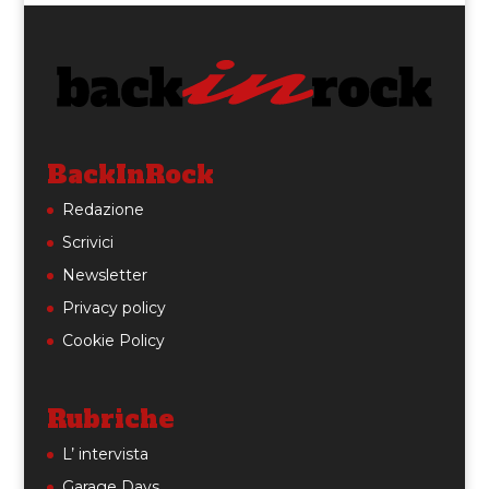
BackInRock
Redazione
Scrivici
Newsletter
Privacy policy
Cookie Policy
Rubriche
L’ intervista
Garage Days