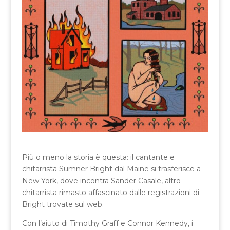
Più o meno la storia è questa: il cantante e
chitarrista Sumner Bright dal Maine si trasferisce a
New York, dove incontra Sander Casale, altro
chitarrista rimasto affascinato dalle registrazioni di
Bright trovate sul web.
Con l’aiuto di Timothy Graff e Connor Kennedy, i