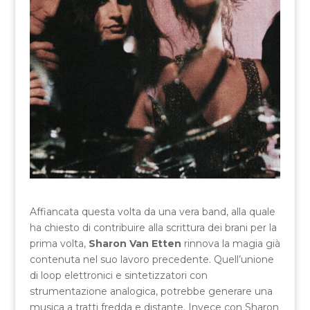
Affiancata questa volta da una vera band, alla quale
ha chiesto di contribuire alla scrittura dei brani per la
prima volta,
Sharon Van Etten
rinnova la magia già
contenuta nel suo lavoro precedente. Quell’unione
di loop elettronici e sintetizzatori con
strumentazione analogica, potrebbe generare una
musica a tratti fredda e distante. Invece con Sharon