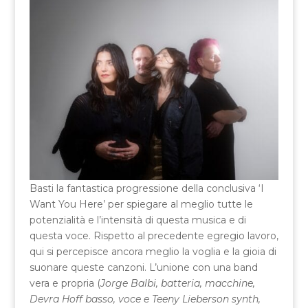
Basti la fantastica progressione della conclusiva ‘I
Want You Here’ per spiegare al meglio tutte le
potenzialità e l’intensità di questa musica e di
questa voce. Rispetto al precedente egregio lavoro,
qui si percepisce ancora meglio la voglia e la gioia di
suonare queste canzoni. L’unione con una band
vera e propria (
Jorge Balbi, batteria, macchine,
Devra Hoff basso, voce e Teeny Lieberson synth,