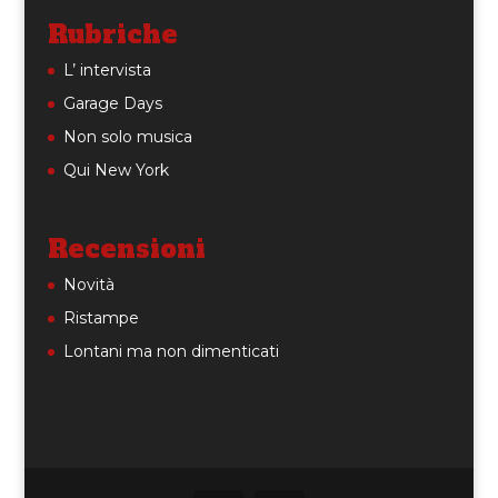
Rubriche
L’ intervista
Garage Days
Non solo musica
Qui New York
Recensioni
Novità
Ristampe
Lontani ma non dimenticati