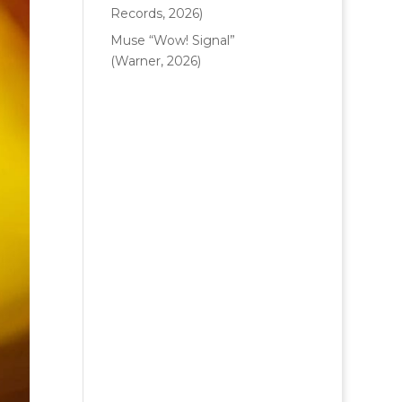
Records, 2026)
Muse “Wow! Signal”
(Warner, 2026)