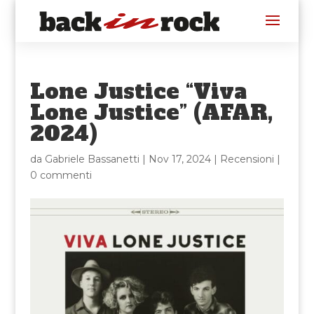
Lone Justice “Viva
Lone Justice” (AFAR,
2024)
da
Gabriele Bassanetti
|
Nov 17, 2024
|
Recensioni
|
0 commenti