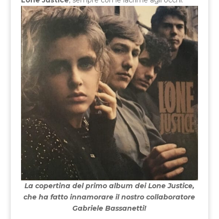
La copertina del primo album dei Lone Justice,
che ha fatto innamorare il nostro collaboratore
Gabriele Bassanetti!