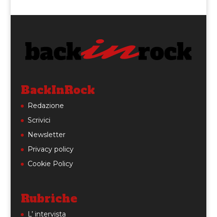
BackInRock
Redazione
Scrivici
Newsletter
Privacy policy
Cookie Policy
Rubriche
L’ intervista