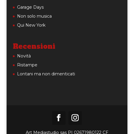
Garage Days
Non solo musica
Qui New York
Recensioni
Novità
Ristampe
Lontani ma non dimenticati
Art Mediastudio sas PI 02671980122 CF