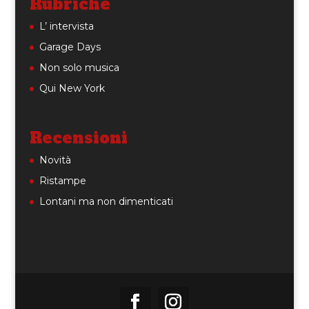
Rubriche
L’ intervista
Garage Days
Non solo musica
Qui New York
Recensioni
Novità
Ristampe
Lontani ma non dimenticati