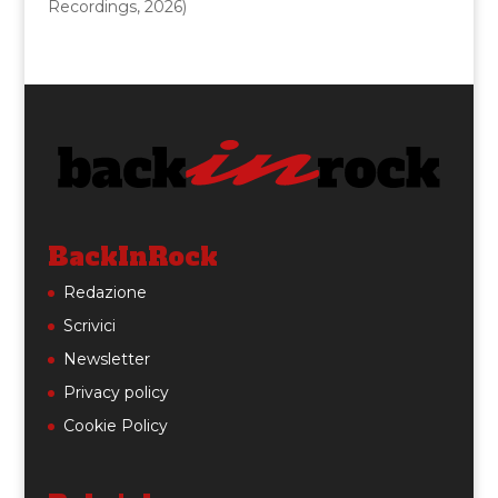
Recordings, 2026)
BackInRock
Redazione
Scrivici
Newsletter
Privacy policy
Cookie Policy