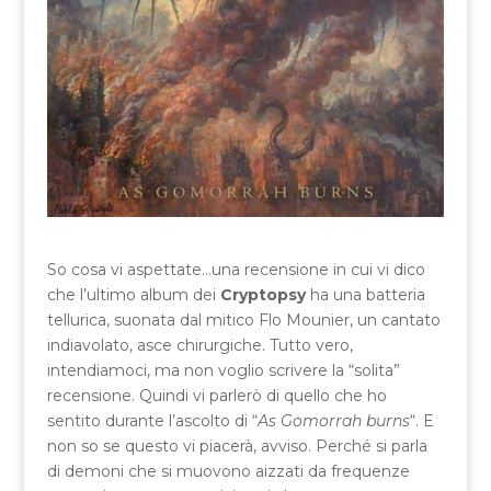
So cosa vi aspettate…una recensione in cui vi dico
che l’ultimo album dei
Cryptopsy
ha una batteria
tellurica, suonata dal mitico Flo Mounier, un cantato
indiavolato, asce chirurgiche. Tutto vero,
intendiamoci, ma non voglio scrivere la “solita”
recensione. Quindi vi parlerò di quello che ho
sentito durante l’ascolto di “
As Gomorrah burns
“. E
non so se questo vi piacerà, avviso. Perché si parla
di demoni che si muovono aizzati da frequenze