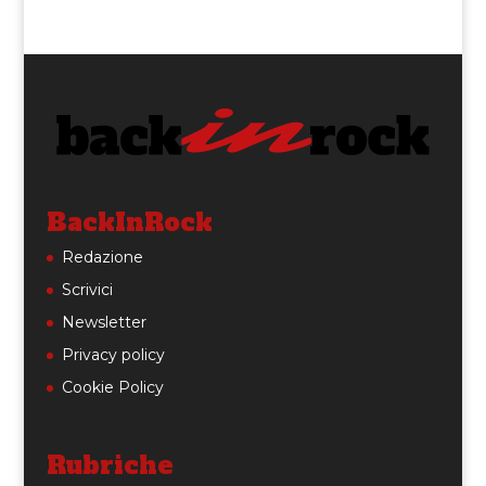
BackInRock
Redazione
Scrivici
Newsletter
Privacy policy
Cookie Policy
Rubriche