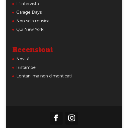
L’ intervista
Garage Days
Non solo musica
Qui New York
Recensioni
Novità
Ristampe
Lontani ma non dimenticati