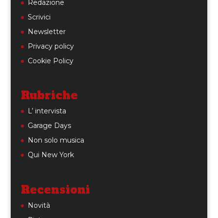
Redazione
Scrivici
Newsletter
Privacy policy
Cookie Policy
Rubriche
L’ intervista
Garage Days
Non solo musica
Qui New York
Recensioni
Novità