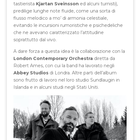
tastierista
Kjartan Sveinsson
ed alcuni turnisti),
predilige lunghe note fluide, come una sorta di
flusso melodico a mo’ di armonia celestiale,
evitando le incursioni rumoristiche e psichedeliche
che ne avevano caratterizzato l’attitudine
soprattutto dal vivo.
A dare forza a questa idea è la collaborazione con la
London Contemporary Orchestra
diretta da
Robert Ames, con cui la band ha lavorato negli
Abbey Studios
di Londra. Altre parti dell’album
sono frutto di lavoro nel loro studio Sundlaugin in
Islanda e in alcuni studi negli Stati Uniti.