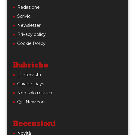
Redazione
Scrivici
Newsletter
Privacy policy
Cookie Policy
Rubriche
L’ intervista
Garage Days
Non solo musica
Qui New York
Recensioni
Novità