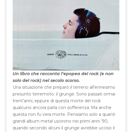
Un libro che racconta l’epopea del rock (e non
solo del rock) nel secolo scorso.
Una situazione che preparò il terreno all’ennesimo
presunto terremoto: il grunge. Sono passati ormai
trent’anni, eppure di questa morte del rock
qualcuno ancora parla con sofferenza. Ma anche
questa non fu vera morte. Pensiamo solo a quanti
grandi album metal uscirono nei primi anni ’90,
quando secondo alcuni il grunge avrebbe ucciso il