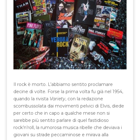
Il rock è morto. L’abbiamo sentito proclamare
decine di volte. Forse la prima volta fu già nel 1954,
quando la rivista
Variety
, con la redazione
scombussolata dai movimenti pelvici di Elvis, diede
per certo che in capo a qualche mese non si
sarebbe più sentito parlare di quel fastidioso
rock’n’roll, la rumorosa musica ribelle che deviava i
giovani su strade peccaminose e mirava alla