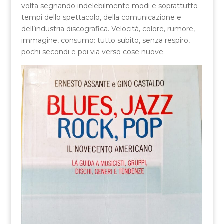
volta segnando indelebilmente modi e soprattutto
tempi dello spettacolo, della comunicazione e
dell’industria discografica. Velocità, colore, rumore,
immagine, consumo: tutto subito, senza respiro,
pochi secondi e poi via verso cose nuove.