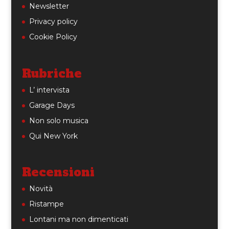
Newsletter
Privacy policy
Cookie Policy
Rubriche
L’ intervista
Garage Days
Non solo musica
Qui New York
Recensioni
Novità
Ristampe
Lontani ma non dimenticati