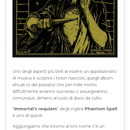
Uno degli aspetti più belli di essere un appassionato
di musica è scoprire i tesori nascosti, quegli album
attuali (o del passato) che per mille motivi
difficilmente avranno successo o assurgeranno,
comunque, almeno al ruolo di disco da culto.
“
Immortal’s requiem
” degli inglesi
Phantom Spell
è uno di questi.
Aggiungiamo che intorno al loro nome c’è un