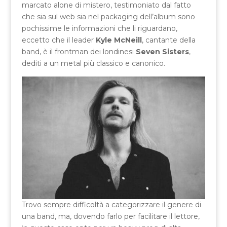
marcato alone di mistero, testimoniato dal fatto
che sia sul web sia nel packaging dell’album sono
pochissime le informazioni che li riguardano,
eccetto che il leader
Kyle McNeill
, cantante della
band, è il frontman dei londinesi
Seven Sisters
,
dediti a un metal più classico e canonico.
Trovo sempre difficoltà a categorizzare il genere di
una band, ma, dovendo farlo per facilitare il lettore,