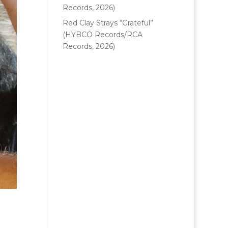
Records, 2026)
Red Clay Strays “Grateful”
(HYBCO Records/RCA
Records, 2026)