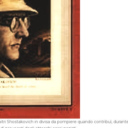
mitri Shostakovich in divisa da pompiere quando contribuì, durante