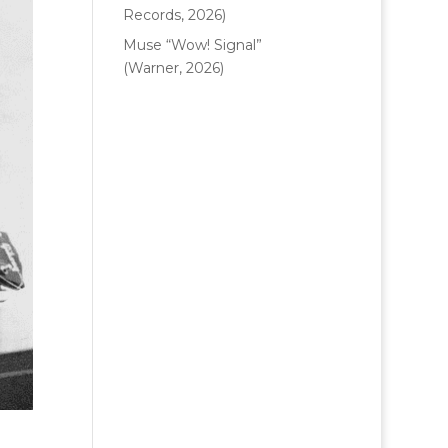
Records, 2026)
Muse “Wow! Signal”
(Warner, 2026)