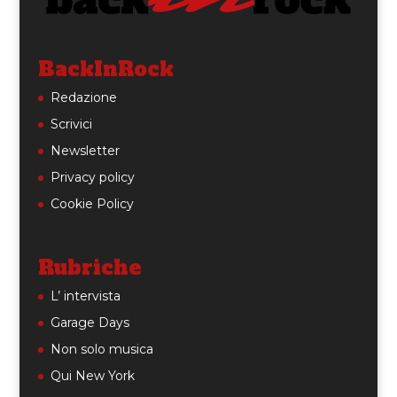
BackInRock
Redazione
Scrivici
Newsletter
Privacy policy
Cookie Policy
Rubriche
L’ intervista
Garage Days
Non solo musica
Qui New York