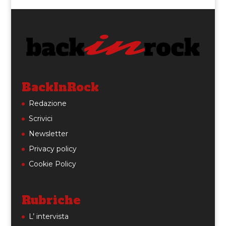
BackInRock
Redazione
Scrivici
Newsletter
Privacy policy
Cookie Policy
Rubriche
L’ intervista