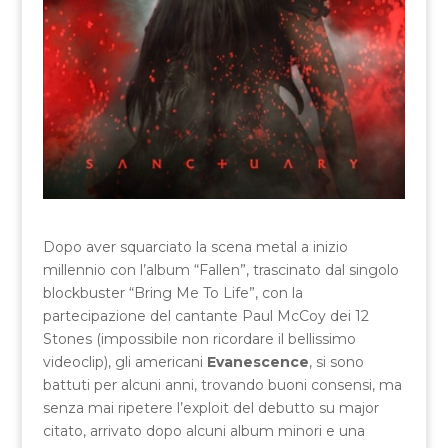
Dopo aver squarciato la scena metal a inizio
millennio con l’album “Fallen”, trascinato dal singolo
blockbuster “Bring Me To Life”, con la
partecipazione del cantante Paul McCoy dei 12
Stones (impossibile non ricordare il bellissimo
videoclip), gli americani
Evanescence
, si sono
battuti per alcuni anni, trovando buoni consensi, ma
senza mai ripetere l’exploit del debutto su major
citato, arrivato dopo alcuni album minori e una