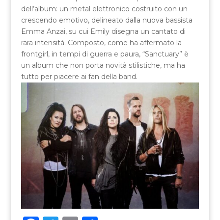
dell’album: un metal elettronico costruito con un
crescendo emotivo, delineato dalla nuova bassista
Emma Anzai, su cui Emily disegna un cantato di
rara intensità. Composto, come ha affermato la
frontgirl, in tempi di guerra e paura, “Sanctuary” è
un album che non porta novità stilistiche, ma ha
tutto per piacere ai fan della band.