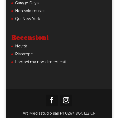
Garage Days
Non solo musica
Qui New York
Recensioni
Novità
Ristampe
Lontani ma non dimenticati
Art Mediastudio sas PI 02671980122 CF