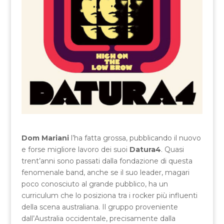
Dom Mariani
l’ha fatta grossa, pubblicando il nuovo
e forse migliore lavoro dei suoi
Datura4
. Quasi
trent’anni sono passati dalla fondazione di questa
fenomenale band, anche se il suo leader, magari
poco conosciuto al grande pubblico, ha un
curriculum che lo posiziona tra i rocker più influenti
della scena australiana. Il gruppo proveniente
dall’Australia occidentale, precisamente dalla