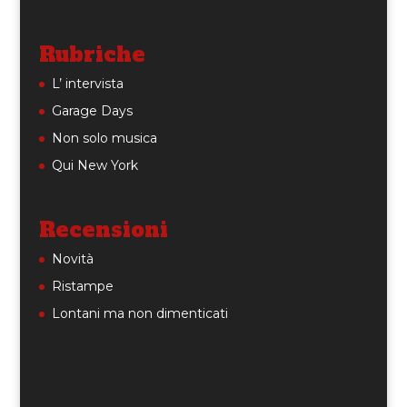
Rubriche
L’ intervista
Garage Days
Non solo musica
Qui New York
Recensioni
Novità
Ristampe
Lontani ma non dimenticati