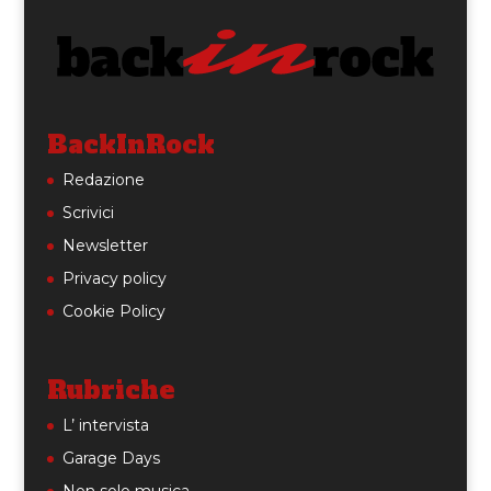
BackInRock
Redazione
Scrivici
Newsletter
Privacy policy
Cookie Policy
Rubriche
L’ intervista
Garage Days
Non solo musica