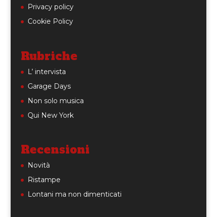
Privacy policy
Cookie Policy
Rubriche
L’ intervista
Garage Days
Non solo musica
Qui New York
Recensioni
Novità
Ristampe
Lontani ma non dimenticati