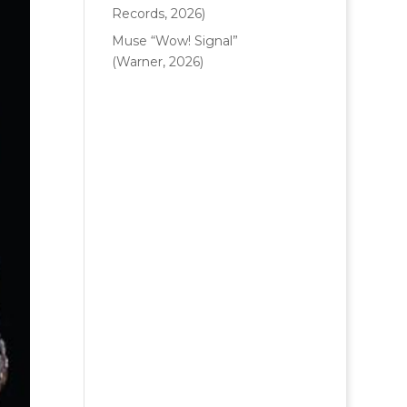
Records, 2026)
Muse “Wow! Signal”
(Warner, 2026)