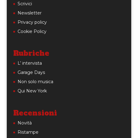
Scrivici
Newsletter
Privacy policy
Cookie Policy
Rubriche
L’ intervista
Garage Days
Non solo musica
Qui New York
Recensioni
Novità
Ristampe