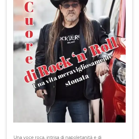
Una voce roca, intrisa di napoletanità e di