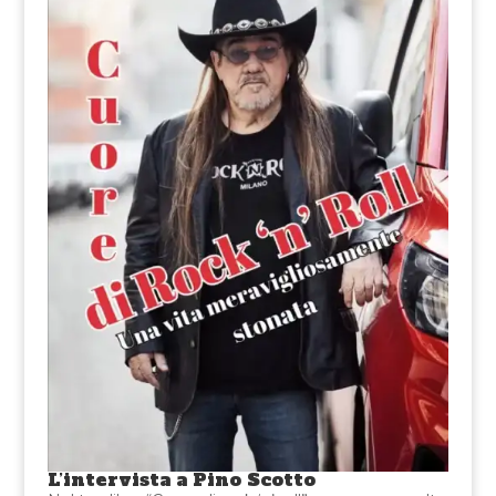
L’intervista a Pino Scotto