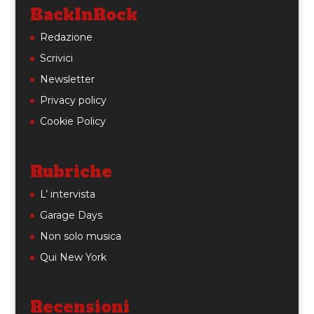
BackInRock
Redazione
Scrivici
Newsletter
Privacy policy
Cookie Policy
Rubriche
L’ intervista
Garage Days
Non solo musica
Qui New York
Recensioni