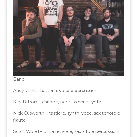
Band:
Andy Clark – batteria, voce e percussioni
Kev DiTroia – chitarre, percussioni e synth
Nick Cusworth – tastiere, synth, voce, sax tenore e
flauto
Scott Wood – chitarre, voce, sax alto e percussioni