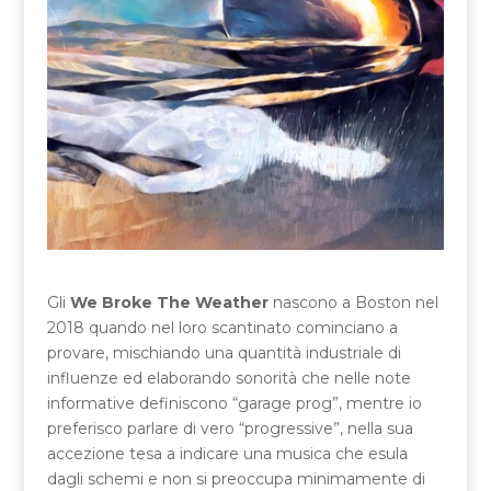
Gli
We Broke The Weather
nascono a Boston nel
2018 quando nel loro scantinato cominciano a
provare, mischiando una quantità industriale di
influenze ed elaborando sonorità che nelle note
informative definiscono “garage prog”, mentre io
preferisco parlare di vero “progressive”, nella sua
accezione tesa a indicare una musica che esula
dagli schemi e non si preoccupa minimamente di