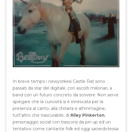
In breve tempo i newyorkesi Castle Rat sono
passati da star del digitale, con ascolti milionari, a
band con un futuro concreto da scrivere. Non serve
spiegare che la curiosità si è innescata per la
presenza al canto, alla chitarra e all’immagine,
tutt’altro che trascurabile, di
Riley Pinkerton
,
personaggio social con trascorsi da pin up ed un
tentativo come cantante folk ed oggi sacerdotessa