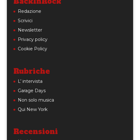
BackInRock
Redazione
Scrivici
Newsletter
Privacy policy
Cookie Policy
Rubriche
L’ intervista
Garage Days
Non solo musica
Qui New York
Recensioni