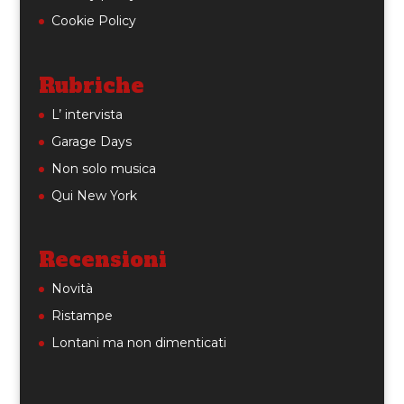
Cookie Policy
Rubriche
L’ intervista
Garage Days
Non solo musica
Qui New York
Recensioni
Novità
Ristampe
Lontani ma non dimenticati