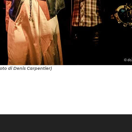
oto di Denis Carpentier)