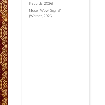
Records, 2026)
Muse “Wow! Signal”
(Warner, 2026)