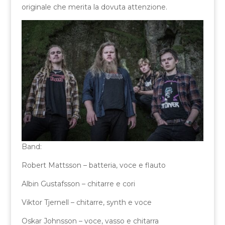
originale che merita la dovuta attenzione.
Band:
Robert Mattsson – batteria, voce e flauto
Albin Gustafsson – chitarre e cori
Viktor Tjernell – chitarre, synth e voce
Oskar Johnsson – voce, vasso e chitarra