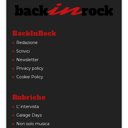
BackInRock
Redazione
Scrivici
Newsletter
Privacy policy
Cookie Policy
Rubriche
L’ intervista
Garage Days
Non solo musica