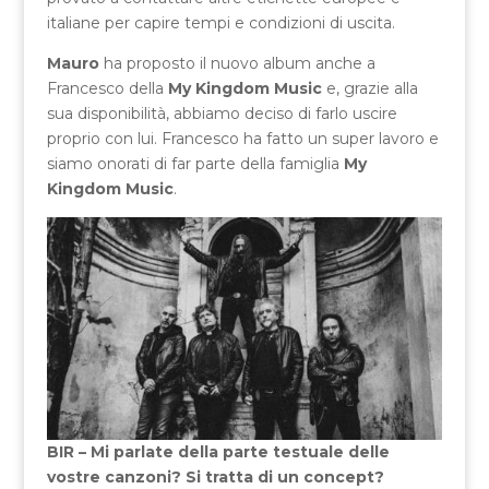
italiane per capire tempi e condizioni di uscita.
Mauro
ha proposto il nuovo album anche a
Francesco della
My Kingdom Music
e, grazie alla
sua disponibilità, abbiamo deciso di farlo uscire
proprio con lui. Francesco ha fatto un super lavoro e
siamo onorati di far parte della famiglia
My
Kingdom Music
.
BIR – Mi parlate della parte testuale delle
vostre canzoni? Si tratta di un concept?