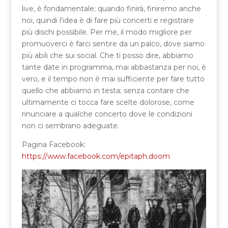
live, è fondamentale; quando finirà, finiremo anche
noi, quindi l’idea è di fare più concerti e registrare
più dischi possibile. Per me, il modo migliore per
promuoverci è farci sentire da un palco, dove siamo
più abili che sui social. Che ti posso dire, abbiamo
tante date in programma, mai abbastanza per noi, è
vero, e il tempo non è mai sufficiente per fare tutto
quello che abbiamo in testa; senza contare che
ultimamente ci tocca fare scelte dolorose, come
rinunciare a qualche concerto dove le condizioni
non ci sembrano adeguate.
Pagina Facebook:
https://www.facebook.com/epitaph.doom