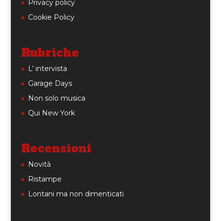
Privacy policy
Cookie Policy
Rubriche
L’ intervista
Garage Days
Non solo musica
Qui New York
Recensioni
Novità
Ristampe
Lontani ma non dimenticati