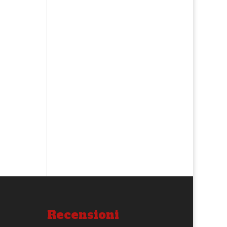
Recensioni