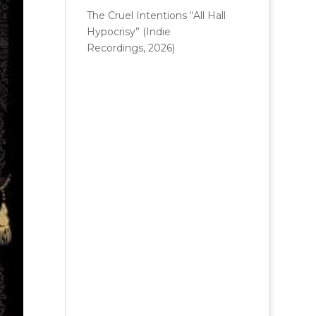
The Cruel Intentions “All Hall
Hypocrisy” (Indie
Recordings, 2026)