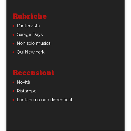
Rubriche
L’ intervista
Garage Days
Non solo musica
Qui New York
Recensioni
Novità
Ristampe
Lontani ma non dimenticati