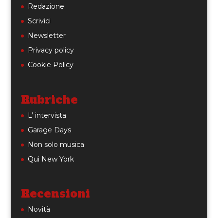
Redazione
Scrivici
Newsletter
Privacy policy
Cookie Policy
Rubriche
L’ intervista
Garage Days
Non solo musica
Qui New York
Recensioni
Novità