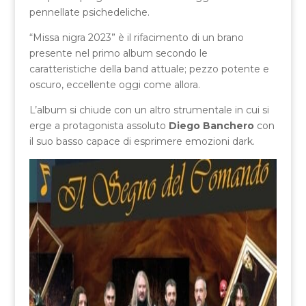
pennellate psichedeliche.
“Missa nigra 2023” è il rifacimento di un brano
presente nel primo album secondo le
caratteristiche della band attuale; pezzo potente e
oscuro, eccellente oggi come allora.
L’album si chiude con un altro strumentale in cui si
erge a protagonista assoluto
Diego Banchero
con
il suo basso capace di esprimere emozioni dark.