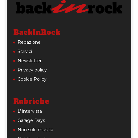
BackInRock
Redazione
Scrivici
Newsletter
Privacy policy
Cookie Policy
Rubriche
L’ intervista
Garage Days
Non solo musica