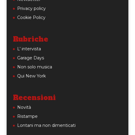
Privacy policy
Cookie Policy
Rubriche
L’ intervista
Garage Days
Non solo musica
Qui New York
Recensioni
Novità
Ristampe
Lontani ma non dimenticati