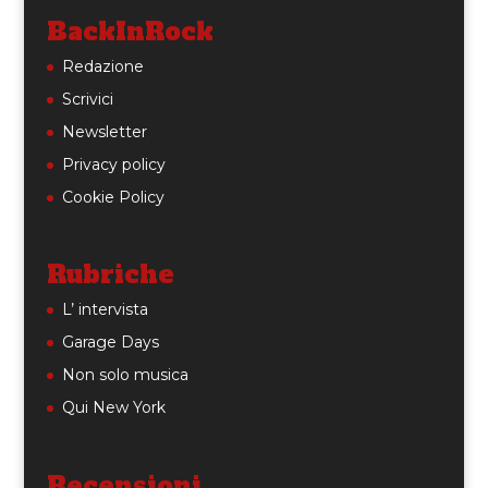
BackInRock
Redazione
Scrivici
Newsletter
Privacy policy
Cookie Policy
Rubriche
L’ intervista
Garage Days
Non solo musica
Qui New York
Recensioni