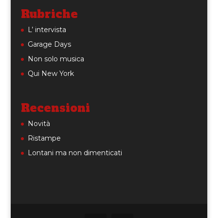
Rubriche
L’ intervista
Garage Days
Non solo musica
Qui New York
Recensioni
Novità
Ristampe
Lontani ma non dimenticati