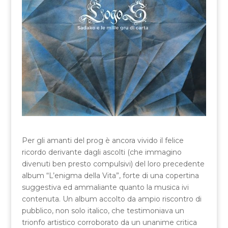
Per gli amanti del prog è ancora vivido il felice
ricordo derivante dagli ascolti (che immagino
divenuti ben presto compulsivi) del loro precedente
album “L’enigma della Vita”, forte di una copertina
suggestiva ed ammaliante quanto la musica ivi
contenuta. Un album accolto da ampio riscontro di
pubblico, non solo italico, che testimoniava un
trionfo artistico corroborato da un unanime critica