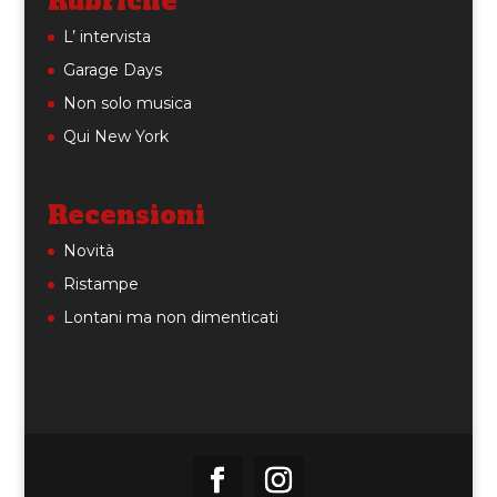
Rubriche
L’ intervista
Garage Days
Non solo musica
Qui New York
Recensioni
Novità
Ristampe
Lontani ma non dimenticati