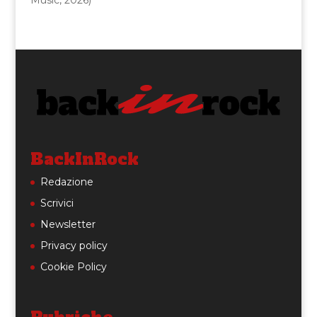
BackInRock
Redazione
Scrivici
Newsletter
Privacy policy
Cookie Policy