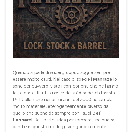
Quando si parla di supergruppi, bisogna sempre
essere molto cauti. Nel caso di specie i
Manraze
lo
sono per davvero, visto i componenti che ne hanno
fatto parte. Il tutto nasce da un’idea del chitarrista
Phil Collen che nei primi anni del 2000 accumula
molto materiale, eterogeneamente diverso da
quello che suona da sempre con i suoi
Def
Leppard
. Da lì parte l’idea per formare una nuova
band e in questo modo gli vengono in mente i