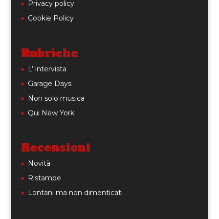
Privacy policy
Cookie Policy
Rubriche
L’ intervista
Garage Days
Non solo musica
Qui New York
Recensioni
Novità
Ristampe
Lontani ma non dimenticati