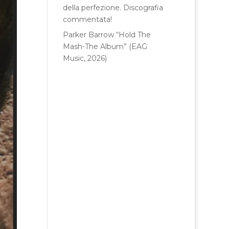
della perfezione. Discografia
commentata!
Parker Barrow “Hold The
Mash-The Album” (EAG
Music, 2026)