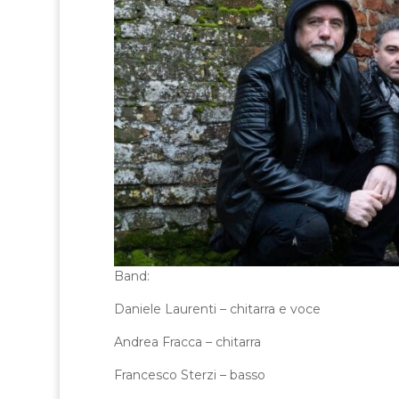
Band:
Daniele Laurenti – chitarra e voce
Andrea Fracca – chitarra
Francesco Sterzi – basso