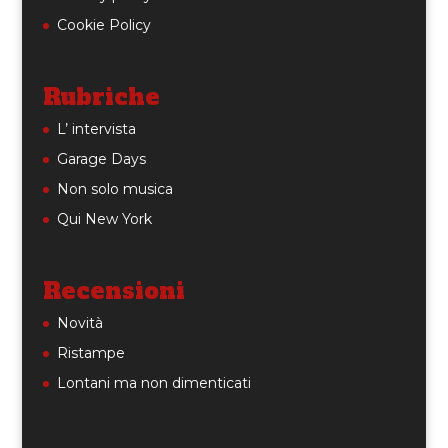
Cookie Policy
Rubriche
L’ intervista
Garage Days
Non solo musica
Qui New York
Recensioni
Novità
Ristampe
Lontani ma non dimenticati