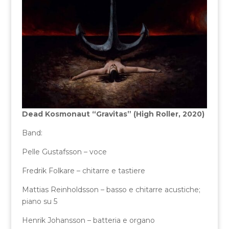
Dead Kosmonaut “Gravitas” (High Roller, 2020)
Band:
Pelle Gustafsson – voce
Fredrik Folkare – chitarre e tastiere
Mattias Reinholdsson – basso e chitarre acustiche;
piano su 5
Henrik Johansson – batteria e organo