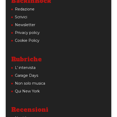
BackInRock
Redazione
Scrivici
Newsletter
Privacy policy
Cookie Policy
Rubriche
L’ intervista
Garage Days
Non solo musica
Qui New York
Recensioni